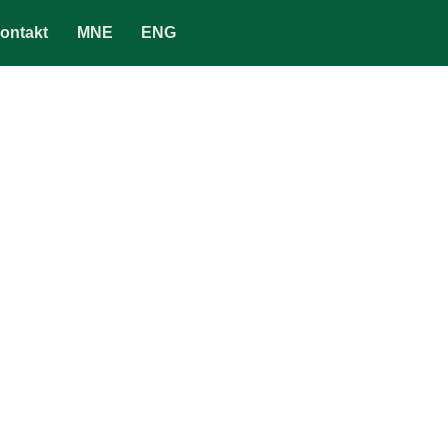
ontakt
MNE
ENG