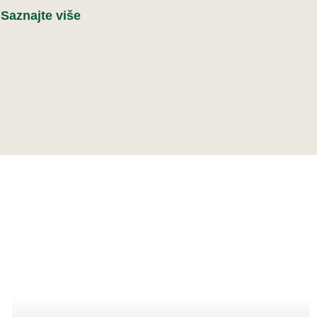
Saznajte više