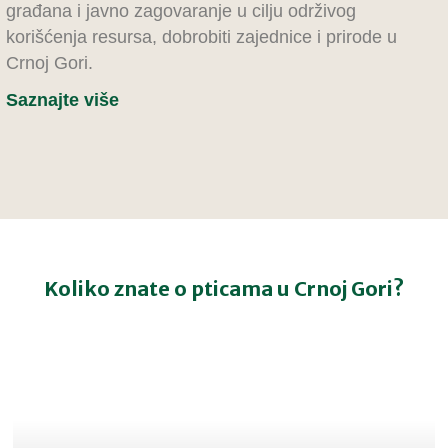
građana i javno zagovaranje u cilju održivog
korišćenja resursa, dobrobiti zajednice i prirode u
Crnoj Gori.
Saznajte više
Koliko znate o pticama u Crnoj Gori?