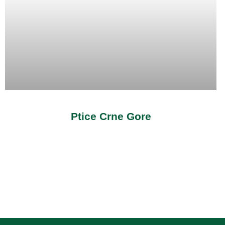
Ptice Crne Gore