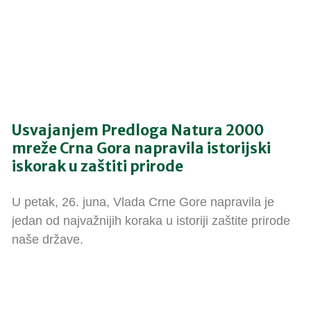
Usvajanjem Predloga Natura 2000
mreže Crna Gora napravila istorijski
iskorak u zaštiti prirode
U petak, 26. juna, Vlada Crne Gore napravila je
jedan od najvažnijih koraka u istoriji zaštite prirode
naše države.