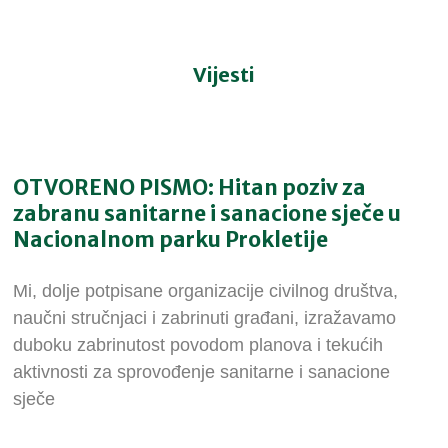
Vijesti
OTVORENO PISMO: Hitan poziv za
zabranu sanitarne i sanacione sječe u
Nacionalnom parku Prokletije
Mi, dolje potpisane organizacije civilnog društva,
naučni stručnjaci i zabrinuti građani, izražavamo
duboku zabrinutost povodom planova i tekućih
aktivnosti za sprovođenje sanitarne i sanacione
sječe