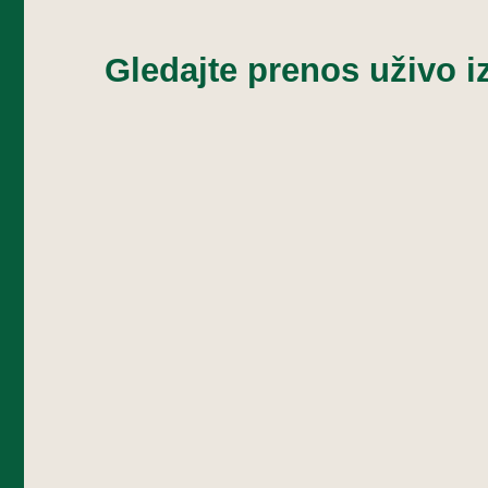
Gledajte prenos uživo i