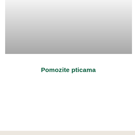
Pomozite pticama