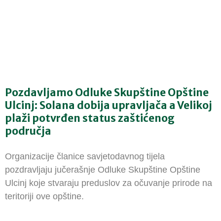
Pozdavljamo Odluke Skupštine Opštine
Ulcinj: Solana dobija upravljača a Velikoj
plaži potvrđen status zaštićenog
područja
Organizacije članice savjetodavnog tijela
pozdravljaju jučerašnje Odluke Skupštine Opštine
Ulcinj koje stvaraju preduslov za očuvanje prirode na
teritoriji ove opštine.