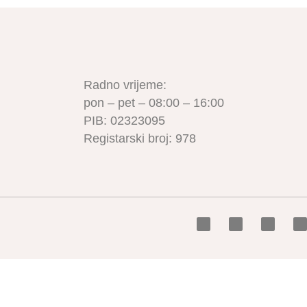
Radno vrijeme:
pon – pet – 08:00 – 16:00
PIB: 02323095
Registarski broj: 978