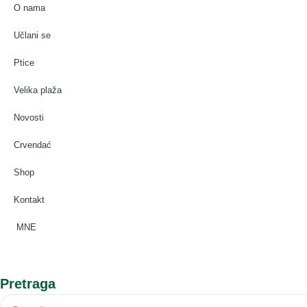
O nama
Učlani se
Ptice
Velika plaža
Novosti
Crvendać
Shop
Kontakt
MNE
Pretraga