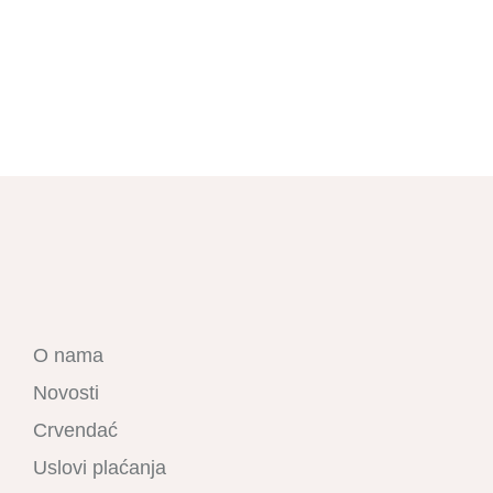
O nama
Novosti
Crvendać
Uslovi plaćanja