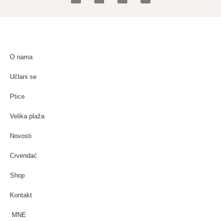
O nama
Učlani se
Ptice
Velika plaža
Novosti
Crvendać
Shop
Kontakt
MNE