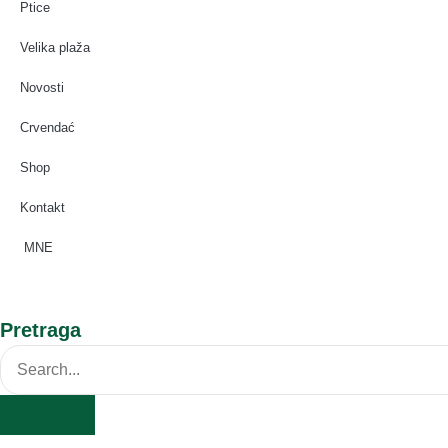
Ptice
Velika plaža
Novosti
Crvendać
Shop
Kontakt
MNE
Pretraga