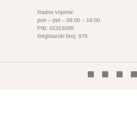
Radno vrijeme:
pon – pet – 08:00 – 16:00
PIB: 02323095
Registarski broj: 978