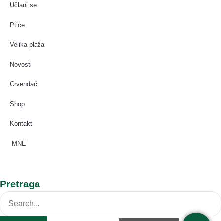
Učlani se
Ptice
Velika plaža
Novosti
Crvendać
Shop
Kontakt
MNE
Pretraga