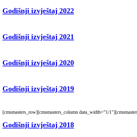
Godišnji izvještaj 2022
Godišnji izvještaj 2021
Godišnji izvještaj 2020
Godišnji izvještaj 2019
[cmsmasters_row][cmsmasters_column data_width=”1/1″][cmsmasters_
Godišnji izvještaj 2018