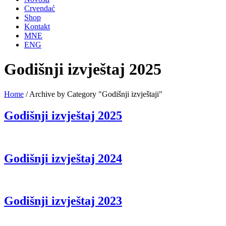
Crvendać
Shop
Kontakt
MNE
ENG
Godišnji izvještaj 2025
Home
/
Archive by Category "Godišnji izvještaji"
Godišnji izvještaj 2025
Godišnji izvještaj 2024
Godišnji izvještaj 2023