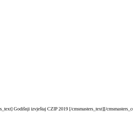
text] Godišnji izvještaj CZIP 2019 [/cmsmasters_text][/cmsmasters_