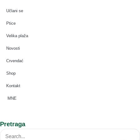
Učlani se
Ptice
Velika plaža
Novosti
Crvendać
Shop
Kontakt
MNE
Pretraga