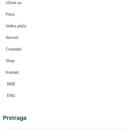
Učlani se
Ptice
Velika plaža
Novosti
Crvendać
Shop
Kontakt
MNE
ENG
Pretraga